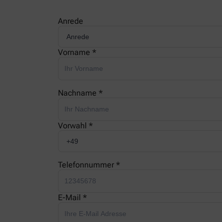
Anrede
Vorname *
Nachname *
Vorwahl *
Telefonnummer *
E-Mail *