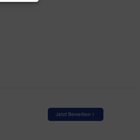
Jetzt Bewerben