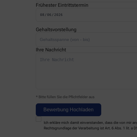
Frühester Eintrittstermin
Gehaltsvorstellung
Ihre Nachricht
* Bitte füllen Sie die Pflichtfelder aus
Ich erkläre mich damit einverstanden, dass die von mir
Rechtsgrundlage der Verarbeitung ist Art. 6 Abs. 1 lit. a 