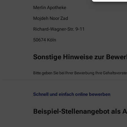
Merlin Apotheke
Mojdeh Noor Zad
Richard-Wagner-Str. 9-11
50674
Köln
Sonstige Hinweise zur Bewe
Bitte geben Sie bei Ihrer Bewerbung Ihre Gehaltsvorste
Schnell und einfach online bewerben
Beispiel-Stellenangebot als A