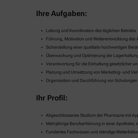
Ihre Aufgaben:
Leitung und Koordination des täglichen Betriebs
Führung, Motivation und Weiterentwicklung des
Sicherstellung einer qualitativ hochwertigen B
Überwachung und Optimierung der Lagerhaltung
Verantwortung für die Einhaltung gesetzlicher u
Planung und Umsetzung von Marketing- und Verka
Organisation und Durchführung von Schulungen
Ihr Profil:
Abgeschlossenes Studium der Pharmazie mit App
Mehrjährige Berufserfahrung in einer Apotheke, i
Fundiertes Fachwissen und ständige Weiterbildu